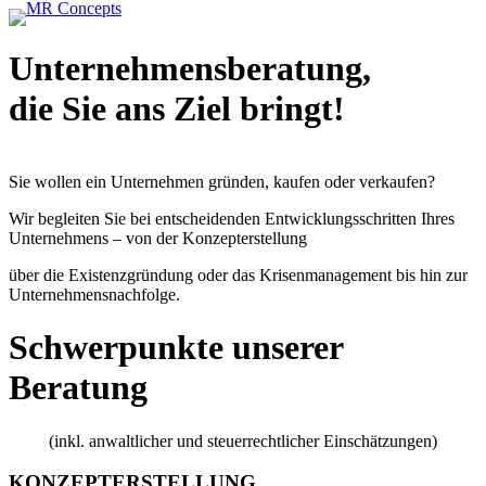
Unternehmensberatung,
die Sie ans Ziel bringt!
Sie wollen ein Unternehmen gründen, kaufen oder verkaufen?
Wir begleiten Sie bei entscheidenden Entwicklungsschritten Ihres
Unternehmens – von der Konzepterstellung
über die Existenzgründung oder das Krisenmanagement bis hin zur
Unternehmensnachfolge.
Schwerpunkte unserer
Beratung
(inkl. anwaltlicher und steuerrechtlicher Einschätzungen)
KONZEPTERSTELLUNG